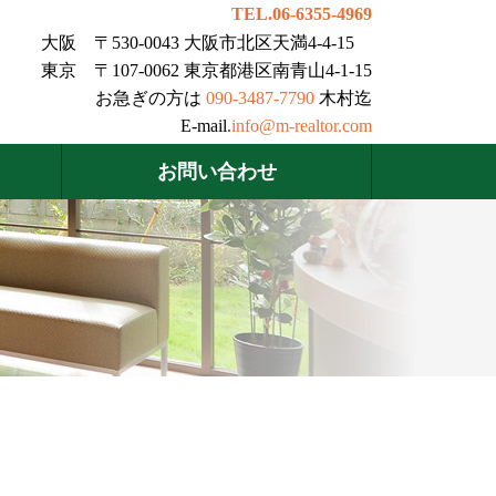
TEL.06-6355-4969
大阪 〒530-0043 大阪市北区天満4-4-15
東京 〒107-0062 東京都港区南青山4-1-15
お急ぎの方は
090-3487-7790
木村迄
E-mail.
info@m-realtor.com
お問い合わせ