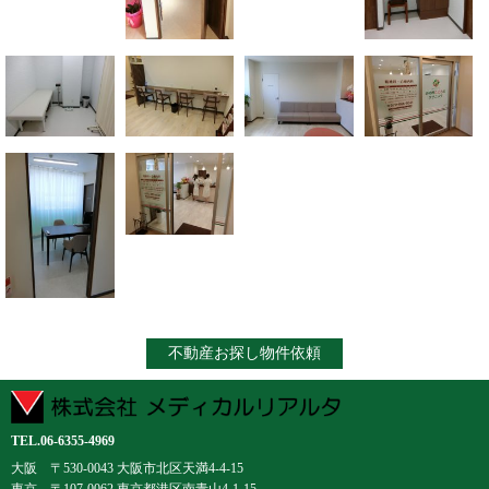
TEL.06-6355-4969
大阪 〒530-0043 大阪市北区天満4-4-15
東京 〒107-0062 東京都港区南青山4-1-15