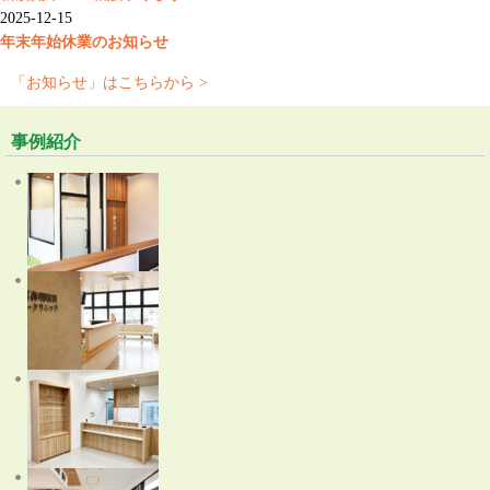
2025-12-15
年末年始休業のお知らせ
「お知らせ」はこちらから >
事例紹介