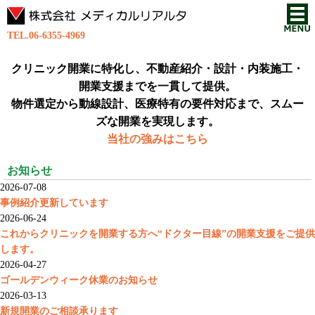
TEL.06-6355-4969
クリニック開業に特化し、不動産紹介・設計・内装施工・
開業支援までを一貫して提供。
物件選定から動線設計、医療特有の要件対応まで、スムー
ズな開業を実現します。
当社の強みはこちら
お知らせ
2026-07-08
事例紹介更新しています
2026-06-24
これからクリニックを開業する方へ“ドクター目線”の開業支援をご提供
します。
2026-04-27
ゴールデンウィーク休業のお知らせ
2026-03-13
新規開業のご相談承ります